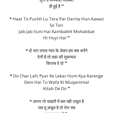
ही हुई है ❜❜
❝ Haal To Puchh Lu Tera Par Darrta Hun Aawaz
Se Teri
Jab Jab Suni Hai Kambakht Mohabbat
Hi Huyi Hai ❜❜
❝ दो चार लफ्ज़ प्यार के लेकर हम क्या करेंगे
देनी है तो वफ़ा की मुकम्मल
किताब दे दो ❜❜
❝ Do Char Lafz Pyar Ke Lekar Hum Kya Karenge
Deni Hai To Wafa Ki Muqammal
Kitab De Do ❜❜
❝ अपना तो चाहतों में बस यही उसूल है
जब तू कबूल है तो तेरा सब