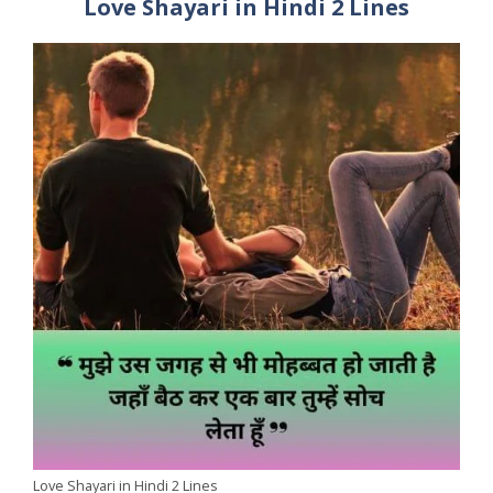
Love Shayari in Hindi 2 Lines
Love Shayari in Hindi 2 Lines