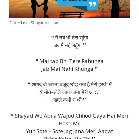
2 Line Love Shayari in Hindi
❝ मैं तब भी तेरा रहूंगा
जब मैं नहीं रहूँगा ❜❜
❝ Mai tab Bhi Tere Rahunga
Jab Mai Nahi Rhunga ❜❜
❝ शायद वो अपना वजूद छोड़ गया है मेरी हस्ती में
यूँ सोते-सोते जाग जाना मेरी आदत
पहले कभी न थी ❜❜
❝ Shayad Wo Apna Wajud Chhod Gaya Hai Meri
Hasti Me
Yun Sote – Sote Jag Jana Meri Aadat
Pehle Kabhi Na Thi ❜❜