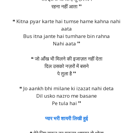
रहना नहीं आता ❜❜
❝ Kitna pyar karte hai tumse hame kahna nahi
aata
Bus itna jante hai tumhare bin rahna
Nahi aata ❜❜
❝ जो आँख भी मिलने की इजाज़त नहीं देता
दिल उसको नज़रों में बसने
पे तुला है ❜❜
❝ Jo aankh bhi milane ki izazat nahi deta
Dil usko nazro me basane
Pe tula hai ❜❜
प्यार भरी शायरी लिखी हुई