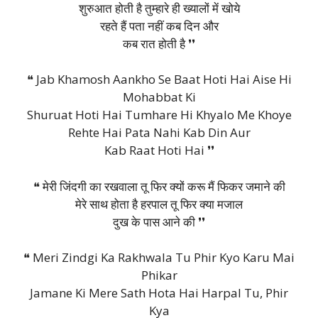
शुरुआत होती है तुम्हारे ही ख्यालों में खोये
रहते हैं पता नहीं कब दिन और
कब रात होती है ❜❜
❝ Jab Khamosh Aankho Se Baat Hoti Hai Aise Hi
Mohabbat Ki
Shuruat Hoti Hai Tumhare Hi Khyalo Me Khoye
Rehte Hai Pata Nahi Kab Din Aur
Kab Raat Hoti Hai ❜❜
❝ मेरी जिंदगी का रखवाला तू फिर क्यों करू मैं फिकर जमाने की
मेरे साथ होता है हरपाल तू फिर क्या मजाल
दुख के पास आने की ❜❜
❝ Meri Zindgi Ka Rakhwala Tu Phir Kyo Karu Mai
Phikar
Jamane Ki Mere Sath Hota Hai Harpal Tu, Phir
Kya