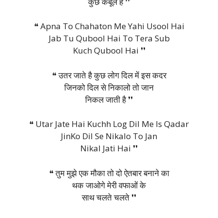
कुछ कबूल है ❜❜
❝ Apna To Chahaton Me Yahi Usool Hai
Jab Tu Qubool Hai To Tera Sub
Kuch Qubool Hai ❜❜
❝ उतर जाते है कुछ लोग दिल में इस कदर
जिनको दिल से निकालो तो जान
निकल जाती है ❜❜
❝ Utar Jate Hai Kuchh Log Dil Me Is Qadar
JinKo Dil Se Nikalo To Jan
Nikal Jati Hai ❜❜
❝ तुम मुझे एक मौका तो दो ऐतबार बनाने का
थक जाओगे मेरी वफाओं के
साथ चलते चलते ❜❜