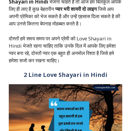
Shayari in Hindi
भेजना चाहते है तो आज हम बिलकुल आपके
लिए ही लाए है कुछ बेहतरीन
प्यार भरी शायरी दो लाइन
जिसे आप
अपनी प्रेमिका को भेज सकते है और उन्हें एहसास दिला सकते है की
आप उनसे कितना बेपनाह मोहब्बत करते है।
दोस्तों हमे समय समय पर अपने प्रेमी को Love Shayari in
Hindi भेजते रहना चाहिए ताकि उनके दिल में आपके लिए हमेशा
प्यार बना रहे, दोस्तों प्यार एक बहुत ही अनमोल रिश्ता है जिसे हमे
हमेशा सजो कर रखना चाहिए।
2 Line Love Shayari in Hindi