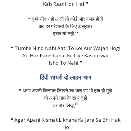
Kab Raat Hoti Hai ❜❜
❝ तुम्हें नींद नहीं आती तो कोई और वजह होगी
अब हर परेशानी के लिए कसूरवार
इश्क तो नहीं ❜❜
❝ Tumhe Nind Nahi Aati To Koi Aur Wajah Hogi
Ab Har Pareshanai Ke Liye Kasoorwar
Ishq To Nahi ❜❜
हिंदी शायरी दो लाइन प्यार
❝ अगर अपनी किस्मत लिखने का जरा सा भी हक हो मुझे
तो अपने नाम के साथ तुझें
हर बार लिखू ❜❜
❝ Agar Apani Kismat Likhane Ka Jara Sa Bhi Hak
Ho