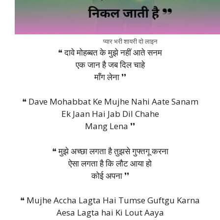
प्यार भरी शायरी दो लाइन
❝ दावे मोहब्बत के मुझे नहीं आते सनम
एक जान है जब दिल चाहे
माँग लेना ❜❜
❝ Dave Mohabbat Ke Mujhe Nahi Aate Sanam
Ek Jaan Hai Jab Dil Chahe
Mang Lena ❜❜
❝ मुझे अच्छा लगता है तुझसे गुफ्तगू करना
ऐसा लगता है कि लौट आया हो
कोई अपना ❜❜
❝ Mujhe Accha Lagta Hai Tumse Guftgu Karna
Aesa Lagta hai Ki Lout Aaya