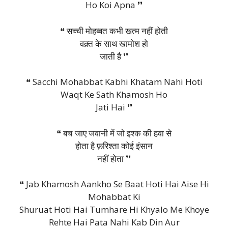
Ho Koi Apna ❜❜
❝ सच्ची मोहब्बत कभी खत्म नहीं होती
वक़्त के साथ खामोश हो
जाती है ❜❜
❝ Sacchi Mohabbat Kabhi Khatam Nahi Hoti
Waqt Ke Sath Khamosh Ho
Jati Hai ❜❜
❝ बच जाए जवानी में जो इश्क की हवा से
होता है फ़रिश्ता कोई इंसान
नहीं होता ❜❜
❝ Jab Khamosh Aankho Se Baat Hoti Hai Aise Hi
Mohabbat Ki
Shuruat Hoti Hai Tumhare Hi Khyalo Me Khoye
Rehte Hai Pata Nahi Kab Din Aur