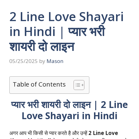
2 Line Love Shayari
in Hindi | प्यार भरी
शायरी दो लाइन
05/25/2025
by
Mason
Table of Contents
प्यार भरी शायरी दो लाइन | 2 Line
Love Shayari in Hindi
अगर आप भी किसी से प्यार करते है और उन्हें
2 Line Love