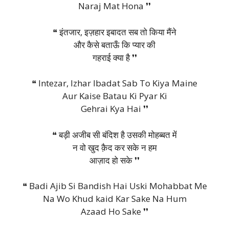
Naraj Mat Hona ❜❜
❝ इंतजार, इज़हार इबादत सब तो किया मैंने
और कैसे बताऊँ कि प्यार की
गहराई क्या है ❜❜
❝ Intezar, Izhar Ibadat Sab To Kiya Maine
Aur Kaise Batau Ki Pyar Ki
Gehrai Kya Hai ❜❜
❝ बड़ी अजीब सी बंदिश है उसकी मोहब्बत में
न वो खुद क़ैद कर सके न हम
आज़ाद हो सके ❜❜
❝ Badi Ajib Si Bandish Hai Uski Mohabbat Me
Na Wo Khud kaid Kar Sake Na Hum
Azaad Ho Sake ❜❜