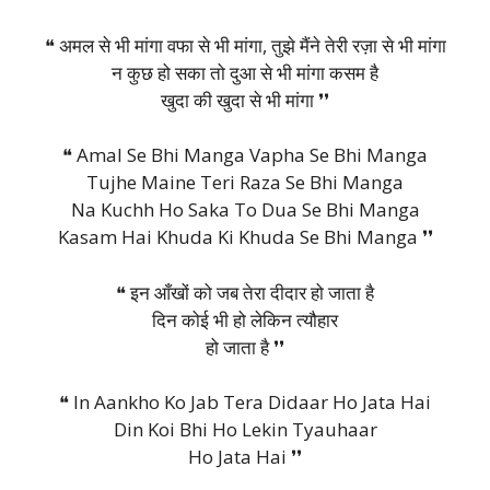
❝ अमल से भी मांगा वफा से भी मांगा, तुझे मैंने तेरी रज़ा से भी मांगा
न कुछ हो सका तो दुआ से भी मांगा कसम है
खुदा की खुदा से भी मांगा ❜❜
❝ Amal Se Bhi Manga Vapha Se Bhi Manga
Tujhe Maine Teri Raza Se Bhi Manga
Na Kuchh Ho Saka To Dua Se Bhi Manga
Kasam Hai Khuda Ki Khuda Se Bhi Manga ❜❜
❝ इन आँखों को जब तेरा दीदार हो जाता है
दिन कोई भी हो लेकिन त्यौहार
हो जाता है ❜❜
❝ In Aankho Ko Jab Tera Didaar Ho Jata Hai
Din Koi Bhi Ho Lekin Tyauhaar
Ho Jata Hai ❜❜