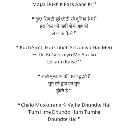
Majal Dukh K Pass Aane Ki ❜❜
❝ कुछ सिमटी हुई छोटी सी दुनिया है मेरी
इस दिल की गहरियों में आपको
ले जाऊं कैसे ❜❜
❝ Kuch Simti Hui Chhoti Si Duniya Hai Meri
Es Dil Ki Gehraiyo Me Aapko
Le Jaun Kaise ❜❜
❝ चलो मुस्कान की वजह ढूढ़ते है
तुम हमे ढूंढो हम तुम
ढुंढते है ❜❜
❝ Chalo Muskurane Ki Vajha Dhundte Hai
Tum Hme Dhundo Hum Tumhe
Dhundte Hai ❜❜