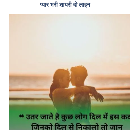
प्यार भरी शायरी दो लाइन