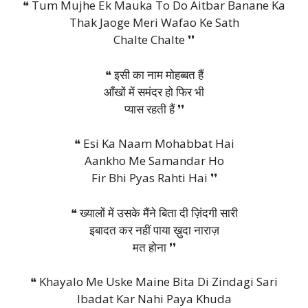
❝ Tum Mujhe Ek Mauka To Do Aitbar Banane Ka
Thak Jaoge Meri Wafao Ke Sath
Chalte Chalte ❜❜
❝ इसी का नाम मोहब्बत हैं
आँखों में समंदर हो फिर भी
प्यास रहती हैं ❜❜
❝ Esi Ka Naam Mohabbat Hai
Aankho Me Samandar Ho
Fir Bhi Pyas Rahti Hai ❜❜
❝ ​ख्यालों में ​उसके मैंने बिता दी ज़िंदगी सारी
​​इबादत कर नहीं पाया ख़ुदा नाराज़
मत होना​ ❜❜
❝ Khayalo Me Uske Maine Bita Di Zindagi Sari
Ibadat Kar Nahi Paya Khuda