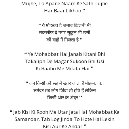
Mujhe, To Apane Naam Ke Sath Tujhe
Har Baar Likhoo ❜❜
❝ ये मोहब्बत है जनाब कितनी भी
तकलीफ दे मगर सुकून भी उसी
की बाहों में मिलता है ❜❜
❝ Ye Mohabbat Hai Janab Kitani Bhi
Takaliph De Magar Sukoon Bhi Usi
Ki Baaho Me Milata Hai ❜❜
❝ जब किसी की रूह में उतर जाता है मोहब्बत का
समंदर तब लोग जिंदा तो होते हैं लेकिन
किसी और के अंदर ❜❜
❝ Jab Kisi Ki Rooh Me Utar Jata Hai Mohabbat Ka
Samandar, Tab Log Jinda To Hote Hai Lekin
Kisi Aur Ke Andar ❜❜