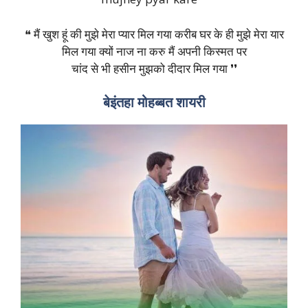
❝ मैं खुश हूं की मुझे मेरा प्यार मिल गया करीब घर के ही मुझे मेरा यार
मिल गया क्यों नाज ना करु मैं अपनी किस्मत पर
चांद से भी हसीन मुझको दीदार मिल गया ❜❜
बेइंतहा मोहब्बत शायरी