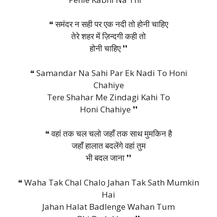
❝ समंदर न सही पर एक नदी तो होनी चाहिए
तेरे शहर में ज़िन्दगी कही तो
होनी चाहिए ❜❜
❝ Samandar Na Sahi Par Ek Nadi To Honi
Chahiye
Tere Shahar Me Zindagi Kahi To
Honi Chahiye ❜❜
❝ वहां तक चल चलो जहाँ तक साथ मुमकिन है
जहाँ हालात बदलेंगे वहां तुम
भी बदल जाना ❜❜
❝ Waha Tak Chal Chalo Jahan Tak Sath Mumkin
Hai
Jahan Halat Badlenge Wahan Tum