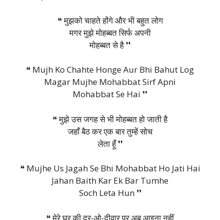
❝ मुझको चाहते होंगे और भी बहुत लोग
मगर मुझे मोहब्बत सिर्फ अपनी
मोहब्बत से है ❜❜
❝ Mujh Ko Chahte Honge Aur Bhi Bahut Log
Magar Mujhe Mohabbat Sirf Apni
Mohabbat Se Hai ❜❜
❝ मुझे उस जगह से भी मोहब्बत हो जाती है
जहाँ बैठ कर एक बार तुम्हें सोच
लेता हूँ ❜❜
❝ Mujhe Us Jagah Se Bhi Mohabbat Ho Jati Hai
Jahan Baith Kar Ek Bar Tumhe
Soch Leta Hun ❜❜
❝ मेरे घर की दर-ओ-दीवार पर अब आइना नहीं