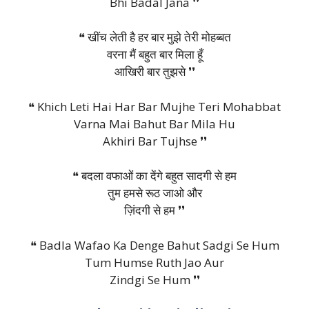
Bhi Badal Jana ❜❜
❝ खींच लेती है हर बार मुझे तेरी मोहब्बत
वरना मैं बहुत बार मिला हूँ
आखिरी बार तुझसे ❜❜
❝ Khich Leti Hai Har Bar Mujhe Teri Mohabbat
Varna Mai Bahut Bar Mila Hu
Akhiri Bar Tujhse ❜❜
❝ बदला वफाओं का देंगे बहुत सादगी से हम
तुम हमसे रूठ जाओ और
ज़िंदगी से हम ❜❜
❝ Badla Wafao Ka Denge Bahut Sadgi Se Hum
Tum Humse Ruth Jao Aur
Zindgi Se Hum ❜❜