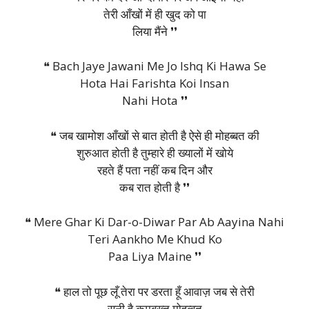
तेरी आँखों में ही खुद को पा
लिया मैंने ❜❜
❝ Bach Jaye Jawani Me Jo Ishq Ki Hawa Se
Hota Hai Farishta Koi Insan
Nahi Hota ❜❜
❝ जब खामोश आँखों से बात होती है ऐसे ही मोहब्बत की
शुरुआत होती है तुम्हारे ही ख्यालों में खोये
रहते हैं पता नहीं कब दिन और
कब रात होती है ❜❜
❝ Mere Ghar Ki Dar-o-Diwar Par Ab Aayina Nahi
Teri Aankho Me Khud Ko
Paa Liya Maine ❜❜
❝ हाल तो पूछ लूँ तेरा पर डरता हूँ आवाज़ जब से तेरी
सुनी है कमबख्त मोहब्बत