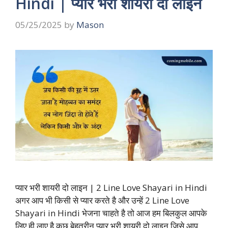
Hindi | प्यार भरी शायरी दो लाइन
05/25/2025
by
Mason
प्यार भरी शायरी दो लाइन | 2 Line Love Shayari in Hindi
अगर आप भी किसी से प्यार करते है और उन्हें 2 Line Love
Shayari in Hindi भेजना चाहते है तो आज हम बिलकुल आपके
लिए ही लाए है कुछ बेहतरीन प्यार भरी शायरी दो लाइन जिसे आप