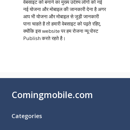
वेबसाइट को बनाने का मुख्य उदेश्य लोगो को नई
नई योजना और मोबाइल की जानकारी देना है अगर
आप भी योजना और मोबाइल से जुड़ी जानकारी
पाना चाहते है तो हमारी वेबसाइट को पढ़ते रहिए,
क्योंकि इस website पर हम रोजना न्यू पोस्ट
Publish करते रहते है।
Comingmobile.com
Categories