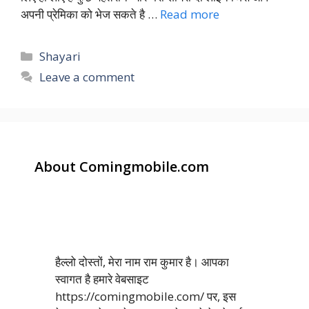
अपनी प्रेमिका को भेज सकते है …
Read more
Categories
Shayari
Leave a comment
About Comingmobile.com
हैल्लो दोस्तों, मेरा नाम राम कुमार है। आपका
स्वागत है हमारे वेबसाइट
https://comingmobile.com/ पर, इस