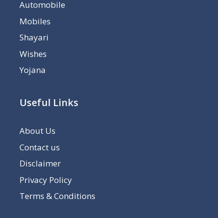
Automobile
Mobiles
Shayari
Wishes
Yojana
Useful Links
About Us
Contact us
Disclaimer
Privacy Policy
Terms & Conditions