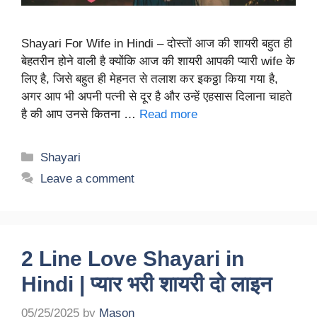
Shayari For Wife in Hindi – दोस्तों आज की शायरी बहुत ही
बेहतरीन होने वाली है क्योंकि आज की शायरी आपकी प्यारी wife के
लिए है, जिसे बहुत ही मेहनत से तलाश कर इकठ्ठा किया गया है,
अगर आप भी अपनी पत्नी से दूर है और उन्हें एहसास दिलाना चाहते
है की आप उनसे कितना …
Read more
Categories
Shayari
Leave a comment
2 Line Love Shayari in
Hindi | प्यार भरी शायरी दो लाइन
05/25/2025
by
Mason