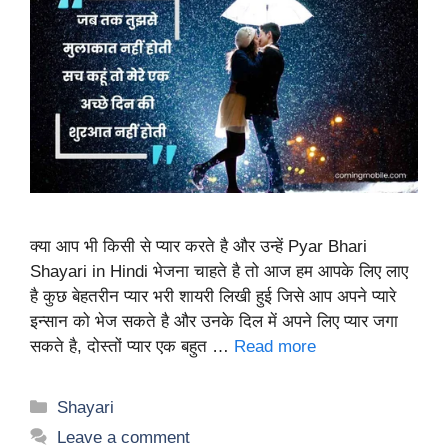
क्या आप भी किसी से प्यार करते है और उन्हें Pyar Bhari
Shayari in Hindi भेजना चाहते है तो आज हम आपके लिए लाए
है कुछ बेहतरीन प्यार भरी शायरी लिखी हुई जिसे आप अपने प्यारे
इन्सान को भेज सकते है और उनके दिल में अपने लिए प्यार जगा
सकते है, दोस्तों प्यार एक बहुत …
Read more
Categories
Shayari
Leave a comment