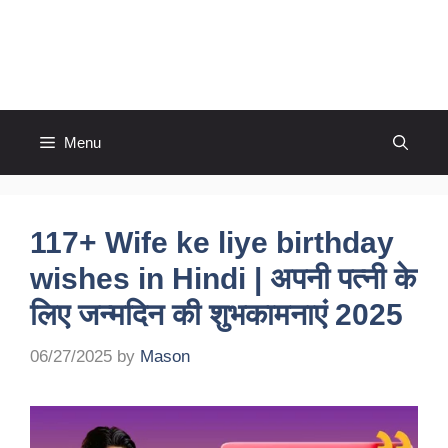
Skip
to
Comingmobile.com
content
Menu
117+ Wife ke liye birthday
wishes in Hindi​ | अपनी पत्नी के
लिए जन्मदिन की शुभकामनाएं 2025
06/27/2025
by
Mason