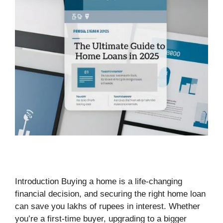
Introduction Buying a home is a life-changing
financial decision, and securing the right home loan
can save you lakhs of rupees in interest. Whether
you’re a first-time buyer, upgrading to a bigger