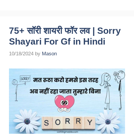
75+ सॉरी शायरी फॉर लव | Sorry
Shayari For Gf in Hindi
10/18/2024
by
Mason