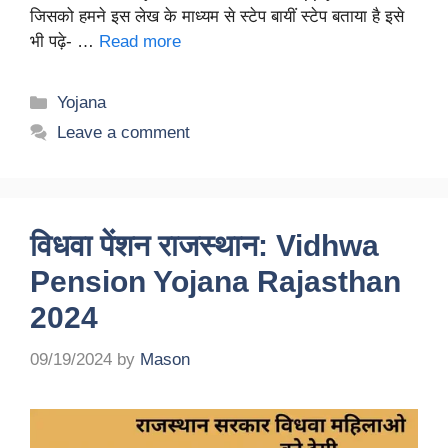
जिसको हमने इस लेख के माध्यम से स्टेप बायीं स्टेप बताया है इसे
भी पढ़े- …
Read more
Categories
Yojana
Leave a comment
विधवा पेंशन राजस्थान: Vidhwa
Pension Yojana Rajasthan
2024
09/19/2024
by
Mason