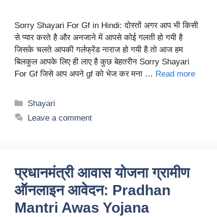
Sorry Shayari For Gf in Hindi: दोस्तों अगर आप भी किसी
से प्यार करते है और अनजाने में आपसे कोई गलती हो गयी है
जिसके चलते आपकी गर्लफ्रेंड नाराज हो गयी है तो आज हम
बिलकुल आपके लिए ही लाए है कुछ बेहतरीन Sorry Shayari
For Gf जिसे आप अपने gf को भेज कर मना …
Read more
Categories
Shayari
Leave a comment
प्रधानमंत्री आवास योजना ग्रामीण
ऑनलाइन आवेदन: Pradhan
Mantri Awas Yojana