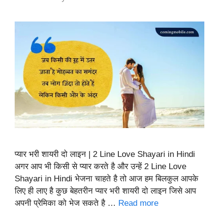
प्यार भरी शायरी दो लाइन | 2 Line Love Shayari in Hindi
अगर आप भी किसी से प्यार करते है और उन्हें 2 Line Love
Shayari in Hindi भेजना चाहते है तो आज हम बिलकुल आपके
लिए ही लाए है कुछ बेहतरीन प्यार भरी शायरी दो लाइन जिसे आप
अपनी प्रेमिका को भेज सकते है …
Read more