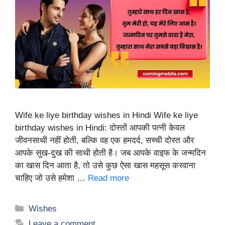
Wife ke liye birthday wishes in Hindi​ Wife ke liye
birthday wishes in Hindi​: दोस्तों आपकी पत्नी केवल
जीवनसाथी नहीं होती, बल्कि वह एक हमदर्द, सच्ची दोस्त और
आपके सुख-दुख की साथी होती है। जब आपके वाइफ के जन्मदिन
का खास दिन आता है, तो उसे कुछ ऐसा खास महसूस करवाना
चाहिए जो उसे हमेशा …
Read more
Categories
Wishes
Leave a comment