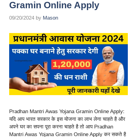
Gramin Online Apply
09/20/2024
by
Mason
Pradhan Mantri Awas Yojana Gramin Online Apply:
यदि आप भारत सरकार के इस योजना का लाभ लेना चाहते है और
अपने घर का सपना पूरा करना चाहते है तो आप Pradhan
Mantri Awas Yojana Gramin Online Apply कर सकते है