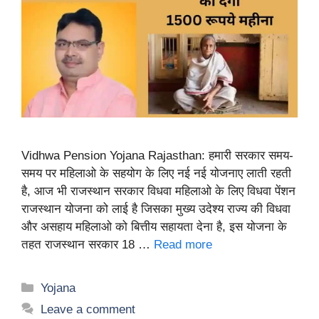
Vidhwa Pension Yojana Rajasthan: हमारी सरकार समय-
समय पर महिलाओ के सहयोग के लिए नई नई योजनाए लाती रहती
है, आज भी राजस्थान सरकार विधवा महिलाओ के लिए विधवा पेंशन
राजस्थान योजना को लाई है जिसका मुख्य उदेश्य राज्य की विधवा
और असहाय महिलाओ को बित्तीय सहायता देना है, इस योजना के
तहत राजस्थान सरकार 18 …
Read more
Categories
Yojana
Leave a comment