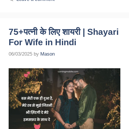
75+पत्नी के लिए शायरी | Shayari
For Wife in Hindi
06/03/2025
by
Mason